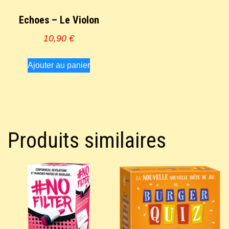
Echoes – Le Violon
10,90
€
Ajouter au panier
Produits similaires