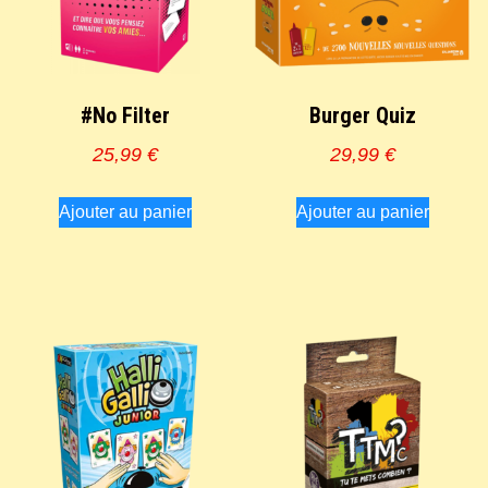
#No Filter
Burger Quiz
25,99
€
29,99
€
Ajouter au panier
Ajouter au panier