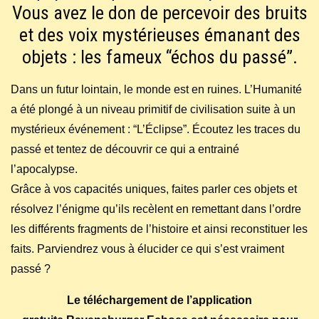
Vous avez le don de percevoir des bruits
et des voix mystérieuses émanant des
objets : les fameux “échos du passé”.
Dans un futur lointain, le monde est en ruines. L’Humanité
a été plongé à un niveau primitif de civilisation suite à un
mystérieux événement : “L’Éclipse”. Écoutez les traces du
passé et tentez de découvrir ce qui a entrainé
l’apocalypse.
Grâce à vos capacités uniques, faites parler ces objets et
résolvez l’énigme qu’ils recèlent en remettant dans l’ordre
les différents fragments de l’histoire et ainsi reconstituer les
faits. Parviendrez vous à élucider ce qui s’est vraiment
passé ?
Le téléchargement de l’application