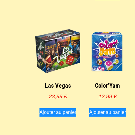
Las Vegas
Color’Yam
23,99
€
12,99
€
Ajouter au panier
Ajouter au panier