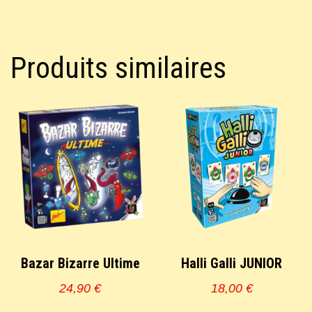
Produits similaires
Bazar Bizarre Ultime
Halli Galli JUNIOR
24,90
€
18,00
€