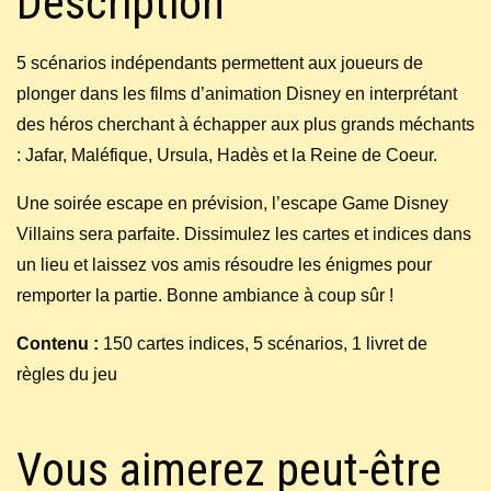
Description
5 scénarios indépendants permettent aux joueurs de
plonger dans les films d’animation Disney en interprétant
des héros cherchant à échapper aux plus grands méchants
: Jafar, Maléfique, Ursula, Hadès et la Reine de Coeur.
Une soirée escape en prévision, l’escape Game Disney
Villains sera parfaite. Dissimulez les cartes et indices dans
un lieu et laissez vos amis résoudre les énigmes pour
remporter la partie. Bonne ambiance à coup sûr !
Contenu :
150 cartes indices, 5 scénarios, 1 livret de
règles du jeu
Vous aimerez peut-être