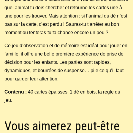
quel animal tu dois chercher et retourne les cartes une à
une pour les trouver. Mais attention : si l’animal du dé n’est
pas sur la carte, c’est perdu ! Sauras-tu t’arrêter au bon
moment ou tenteras-tu ta chance encore un peu ?
Ce jeu d’observation et de mémoire est idéal pour jouer en
famille, il offre une belle première expérience de prise de
décision pour les enfants. Les parties sont rapides,
dynamiques, et bourrées de suspense… pile ce qu’il faut
pour garder leur attention.
Contenu :
40 cartes épaisses, 1 dé en bois, la règle du
jeu.
Vous aimerez peut-être