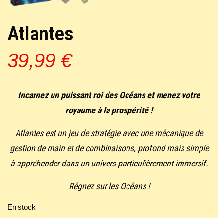
Atlantes
39,99
€
Incarnez un puissant roi des Océans et menez votre
royaume à la prospérité !
Atlantes est un jeu de stratégie avec une mécanique de
gestion de main et de combinaisons, profond mais simple
à appréhender dans un univers particulièrement immersif.
Régnez sur les Océans !
En stock