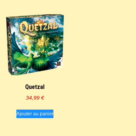
Quetzal
34,99
€
Ajouter au panier