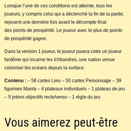
Lorsque l’une de ces conditions est atteinte, tous les
joueurs, y compris celui qui a déclenché la fin de la partie,
rejouent une dernière fois avant le décompte final
des points de prospérité. Le joueur avec le plus de points
de prospérité gagne.
Dans la version 1 joueur, le joueur jouera cotre un joueur
fantôme qui incarne les Ichtiandres, une nation venue
coloniser les océans depuis la surface.
Contenu :
– 56 cartes Lieu – 50 cartes Personnage – 39
figurines Manta – 4 plateaux individuels – 1 plateau de jeu
– 5 jetons objectifs recto/verso – 1 règle du jeu
Vous aimerez peut-être