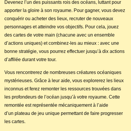
Devenez l’un des puissants rois des océans, luttant pour
apporter la gloire à son royaume. Pour gagner, vous devez
conquérir ou acheter des lieux, recruter de nouveaux
personnages et atteindre vos objectifs. Pour cela, jouez
des cartes de votre main (chacune avec un ensemble
d’actions uniques) et combinez-les au mieux : avec une
bonne stratégie, vous pourrez effectuer jusqu’à dix actions
d’affilée durant votre tour.
Vous rencontrerez de nombreuses créatures océaniques
mystérieuses. Grâce à leur aide, vous explorerez les lieux
inconnus et ferez remonter les ressources trouvées dans
les profondeurs de l’océan jusqu’à votre royaume. Cette
remontée est représentée mécaniquement à l’aide
d’un plateau de jeu unique permettant de faire progresser
les cartes.