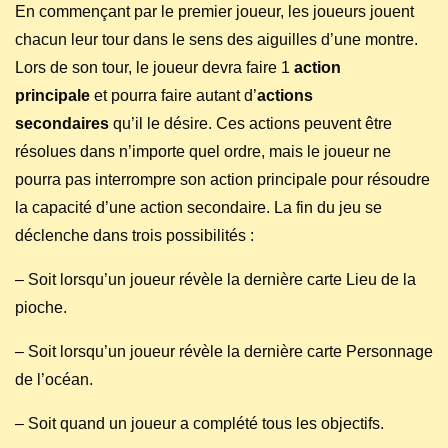
En commençant par le premier joueur, les joueurs jouent
chacun leur tour dans le sens des aiguilles d’une montre.
Lors de son tour, le joueur devra faire 1
action
principale
et pourra faire autant d’
actions
secondaires
qu’il le désire. Ces actions peuvent être
résolues dans n’importe quel ordre, mais le joueur ne
pourra pas interrompre son action principale pour résoudre
la capacité d’une action secondaire. La fin du jeu se
déclenche dans trois possibilités :
– Soit lorsqu’un joueur révèle la dernière carte Lieu de la
pioche.
– Soit lorsqu’un joueur révèle la dernière carte Personnage
de l’océan.
– Soit quand un joueur a complété tous les objectifs.