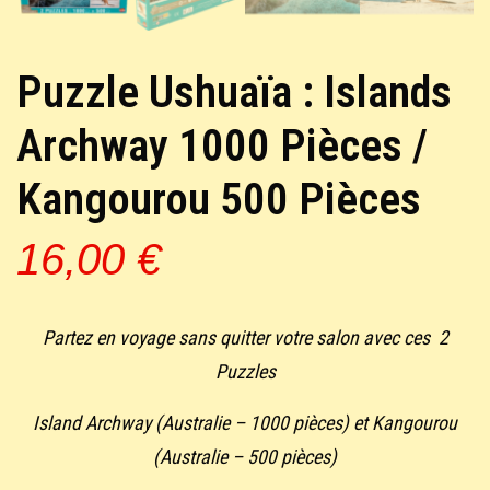
Puzzle Ushuaïa : Islands
Archway 1000 Pièces /
Kangourou 500 Pièces
16,00
€
Partez en voyage sans quitter votre salon avec ces 2
Puzzles
Island Archway (Australie – 1000 pièces) et Kangourou
(Australie – 500 pièces)