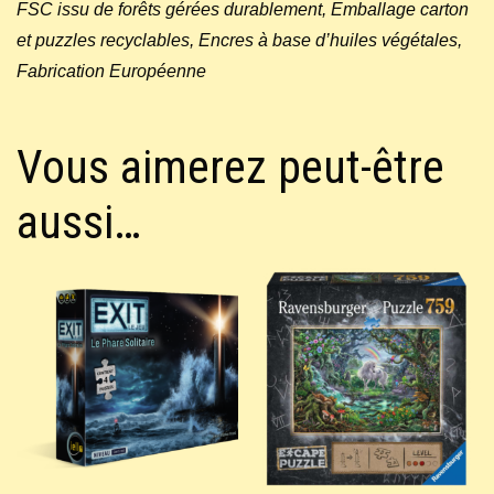
FSC issu de forêts gérées durablement, Emballage carton
et puzzles recyclables, Encres à base d’huiles végétales,
Fabrication Européenne
Vous aimerez peut-être
aussi…