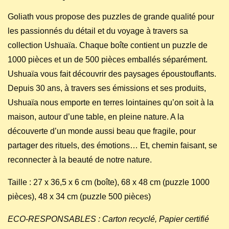
Goliath vous propose des puzzles de grande qualité pour
les passionnés du détail et du voyage à travers sa
collection Ushuaïa. Chaque boîte contient un puzzle de
1000 pièces et un de 500 pièces emballés séparément.
Ushuaïa vous fait découvrir des paysages époustouflants.
Depuis 30 ans, à travers ses émissions et ses produits,
Ushuaïa nous emporte en terres lointaines qu’on soit à la
maison, autour d’une table, en pleine nature. A la
découverte d’un monde aussi beau que fragile, pour
partager des rituels, des émotions… Et, chemin faisant, se
reconnecter à la beauté de notre nature.
Taille : 27 x 36,5 x 6 cm (boîte), 68 x 48 cm (puzzle 1000
pièces), 48 x 34 cm (puzzle 500 pièces)
ECO-RESPONSABLES : Carton recyclé, Papier certifié