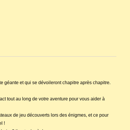
 géante et qui se dévoileront chapitre après chapitre.
ct tout au long de votre aventure pour vous aider à
ateaux de jeu découverts lors des énigmes, et ce pour
l !