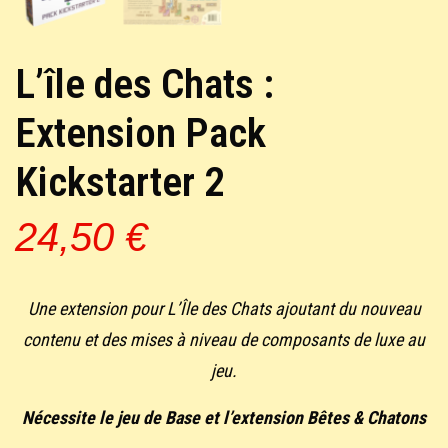
L’île des Chats :
Extension Pack
Kickstarter 2
24,50
€
Une extension pour L’Île des Chats ajoutant du nouveau
contenu et des mises à niveau de composants de luxe au
jeu.
Nécessite le jeu de Base et l’extension Bêtes & Chatons