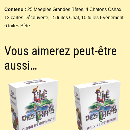
Contenu :
25 Meeples Grandes Bêtes, 4 Chatons Oshax,
12 cartes Découverte, 15 tuiles Chat, 10 tuiles Événement,
6 tuiles Bête
Vous aimerez peut-être
aussi…