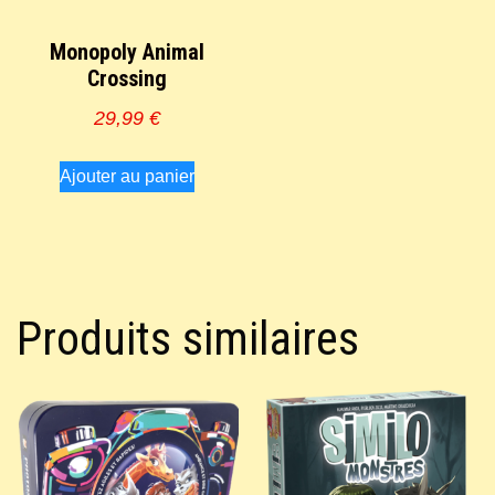
Monopoly Animal
Crossing
29,99
€
Ajouter au panier
Produits similaires