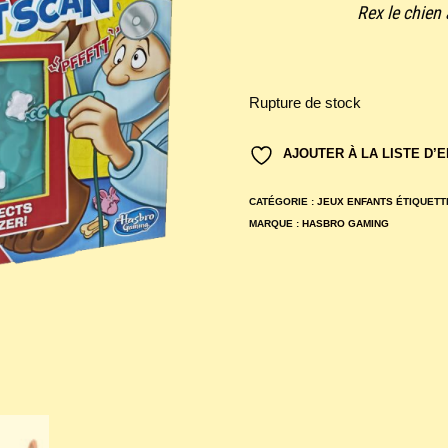
Rex le chien 
Rupture de stock
AJOUTER À LA LISTE D’
CATÉGORIE :
JEUX ENFANTS
ÉTIQUETT
MARQUE :
HASBRO GAMING