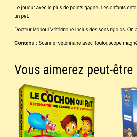
Le joueur avec le plus de points gagne. Les enfants ente
un pet.
Docteur Maboul Vétérinaire inclus des sons rigolos. On 
Contenu :
Scanner vétérinaire avec Toutouscope magnéti
Vous aimerez peut-être