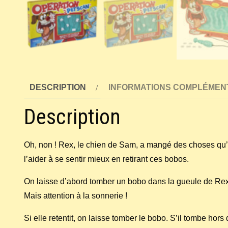
DESCRIPTION
INFORMATIONS COMPLÉMEN
Description
Oh, non ! Rex, le chien de Sam, a mangé des choses qu’il
l’aider à se sentir mieux en retirant ces bobos.
On laisse d’abord tomber un bobo dans la gueule de Rex. 
Mais attention à la sonnerie !
Si elle retentit, on laisse tomber le bobo. S’il tombe hor