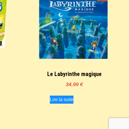
Le Labyrinthe magique
34,99
€
Lire la suite