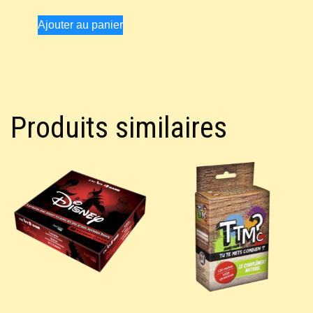
Ajouter au panier
Produits similaires