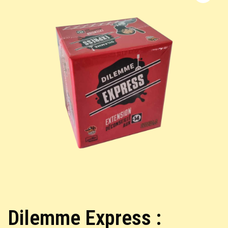
Dilemme Express :