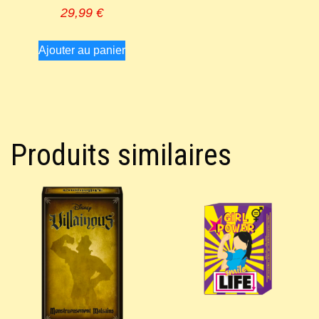
29,99
€
Ajouter au panier
Produits similaires