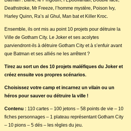
Deathstroke, Mr Freeze, l’homme mystère, Poison Ivy,
Harley Quinn, Ra’s al Ghul, Man bat et Killer Kroc.
Ensemble, ils ont mis au point 10 projets pour détruire la
Ville de Gotham City. Le Joker et ses acolytes
parviendront-ils à détruire Gotham City et à s’enfuir avant
que Batman et ses alliés ne les arrêtent ?
Tirez au sort un des 10 projets maléfiques du Joker et
créez ensuite vos propres scénarios.
Choisissez votre camp et incarnez un vilain ou un
héros pour sauver ou détruire la ville !
Contenu :
110 cartes – 100 jetons – 58 points de vie – 10
fiches personnages – 1 plateau représentant Gotham City
– 10 pions – 5 dés – les règles du jeu.